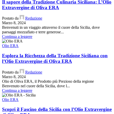
Il sapore della Tradizione Culinaria Siciliana: L’Olio
Extravergine di Oliva ERA
Postato da
Redazione
Marzo 8, 2024
Benvenuti in un viaggio attraverso il cuore della Sicilia, dove
paesaggi mozzafiato e terre generose...
Continua a leggere
Olio ERA
Esplora la Ricchezza della Tradizione Siciliana con
l’Olio Extravergine di Oliva ERA
Postato da
Redazione
Marzo 8, 2024
Olio di Oliva ERA, il Prodotto più Prezioso della regione
Benvenuto nel cuore della Sicilia, dove l...
Continua a leggere
Olio ERA
Scopri il Fascino della Sicilia con l’Olio Extravergine