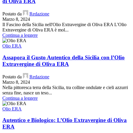
di Oliva ERA
Postato da
Redazione
Marzo 8, 2024
Il Fascino della Sicilia nell'Olio Extravergine di Oliva ERA L'Olio
Extravergine di Oliva ERA è mol...
Continua a leggere
Olio ERA
Assapora il Gusto Autentico della Sicilia con l’Olio
Extravergine di Oliva ERA
Postato da
Redazione
Marzo 8, 2024
Nella pittoresca terra della Sicilia, tra colline ondulate e cieli azzurri
senza fine, nasce un teso...
Continua a leggere
Olio ERA
Autentico e Biologico: L’Olio Extravergine di Oliva
ERA