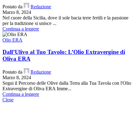
Postato da
Redazione
Marzo 8, 2024
Nel cuore della Sicilia, dove il sole bacia terre fertili e la passione
per la tradizione si unisce ...
Continua a leggere
Olio ERA
Dall’Ulivo al Tuo Tavolo: L’Olio Extravergine di
Oliva ERA
Postato da
Redazione
Marzo 8, 2024
Segui il Percorso delle Olive dalla Terra alla Tua Tavola con l'Olio
Extravergine di Oliva ERA Imme...
Continua a leggere
Close