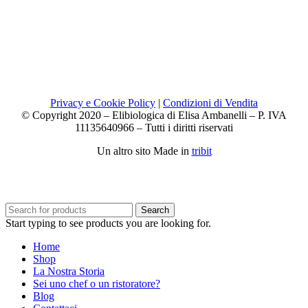
Privacy e Cookie Policy
|
Condizioni di Vendita
© Copyright 2020 – Elibiologica di Elisa Ambanelli – P. IVA
11135640966 – Tutti i diritti riservati
Un altro sito Made in
tribit
Search
Start typing to see products you are looking for.
Home
Shop
La Nostra Storia
Sei uno chef o un ristoratore?
Blog